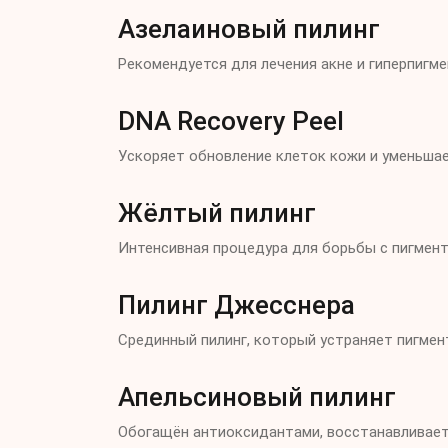
Азелаиновый пилинг
Рекомендуется для лечения акне и гиперпигм
DNA Recovery Peel
Ускоряет обновление клеток кожи и уменьшае
Жёлтый пилинг
Интенсивная процедура для борьбы с пигмент
Пилинг Джесснера
Срединный пилинг, который устраняет пигмен
Апельсиновый пилинг
Обогащён антиоксидантами, восстанавливает 