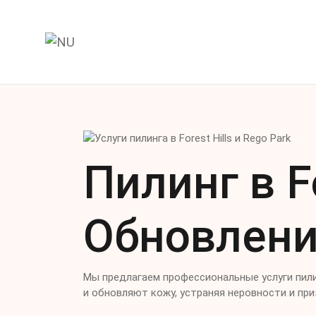
Главная
Пилинг в Fo
Обновлени
Мы предлагаем профессиональные услуги пилин
и обновляют кожу, устраняя неровности и при