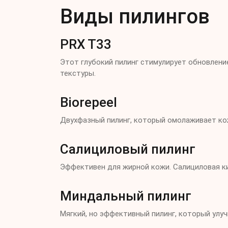
Виды пилингов
PRX T33
Этот глубокий пилинг стимулирует обновлени
текстуры.
Biorepeel
Двухфазный пилинг, который омолаживает кож
Салициловый пилинг
Эффективен для жирной кожи. Салициловая к
Миндальный пилинг
Мягкий, но эффективный пилинг, который улуч