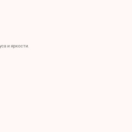
са и яркости.