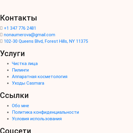
Контакты
+1 347 776 2481
nonaumerova@gmail.com
102-30 Queens Blvd, Forest Hills, NY 11375
Услуги
Чистка лица
Пилинги
Аппаратная косметология
Уходы Casmara
Ссылки
Обо мне
Политика конфиденциальности
Условия использования
Соцсети