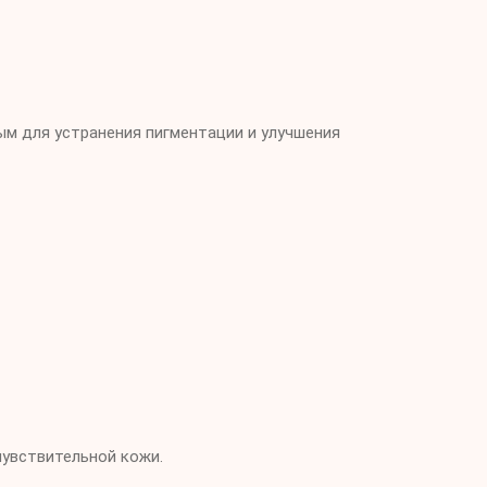
ым для устранения пигментации и улучшения
чувствительной кожи.