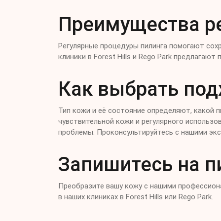
Преимущества ре
Регулярные процедуры пилинга помогают сох
клиники в Forest Hills и Rego Park предлага
Как выбрать под
Тип кожи и её состояние определяют, какой п
чувствительной кожи и регулярного использов
проблемы. Проконсультируйтесь с нашими эксп
Запишитесь на п
Преобразите вашу кожу с нашими профессиона
в наших клиниках в Forest Hills или Rego Park.