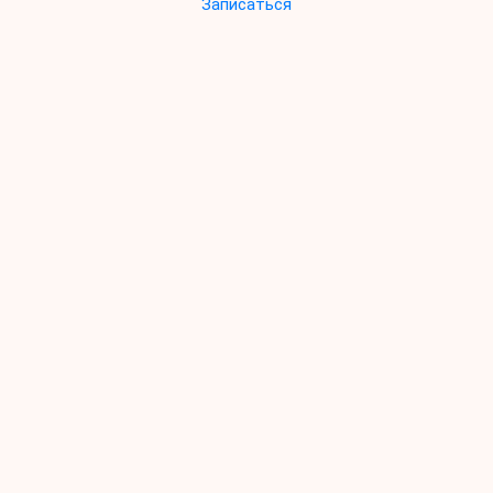
Записаться