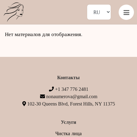
Нет материалов для отображения.
Контакты
+1 347 776 2481
nonaumerova@gmail.com
102-30 Queens Blvd, Forest Hills, NY 11375
Услуги
Чистка лица