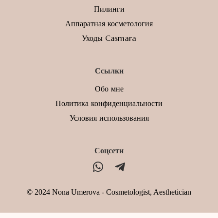
Пилинги
Аппаратная косметология
Уходы Casmara
Ссылки
Обо мне
Политика конфиденциальности
Условия использования
Соцсети
© 2024 Nona Umerova - Cosmetologist, Aesthetician