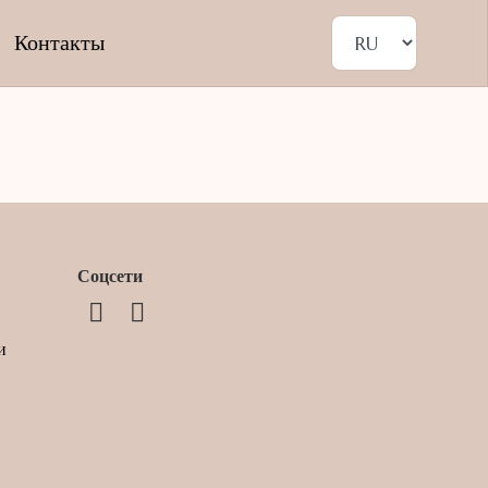
Контакты
Соцсети
и