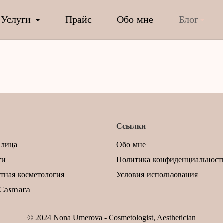
Услуги
Прайс
Обо мне
Блог
Ссылки
 лица
Обо мне
ги
Политика конфиденциальност
тная косметология
Условия использования
 Casmara
© 2024 Nona Umerova - Cosmetologist, Aesthetician