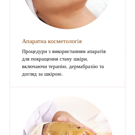
Апаратна косметологія
Процедури з використанням апаратів
для покращення стану шкіри,
включаючи терапію, дермабразію та
догляд за шкірою.