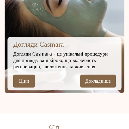
Догляди Casmara
Догляди Casmara - це унікальні процедури
для догляду за шкірою, що включають
регенерацію, зволоження та живлення.
Ціни
Докладніше