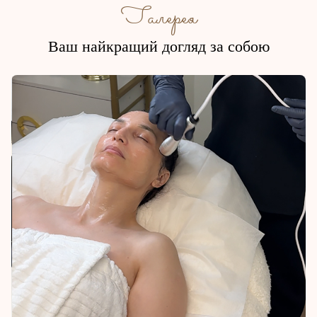
Галерея
Ваш найкращий догляд за собою