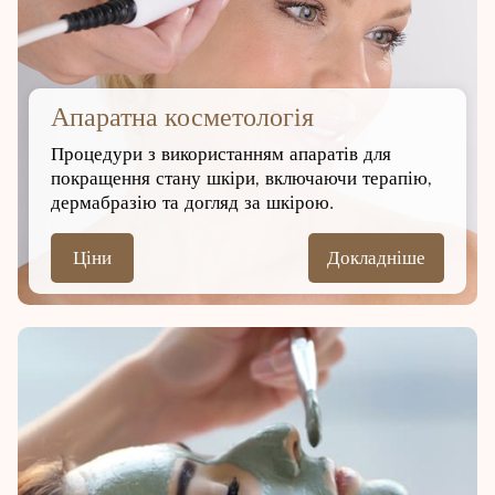
Апаратна косметологія
Процедури з використанням апаратів для
покращення стану шкіри, включаючи терапію,
дермабразію та догляд за шкірою.
Ціни
Докладніше