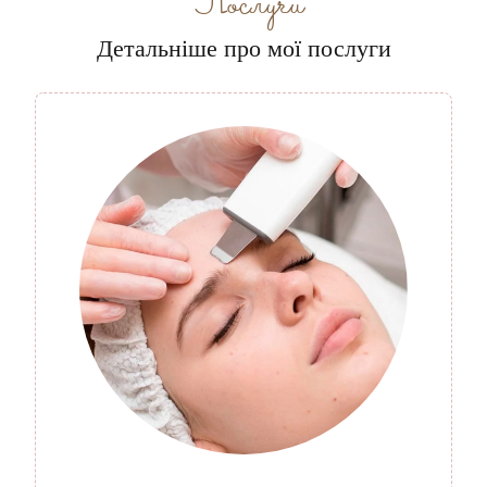
Послуги
Детальніше про мої послуги