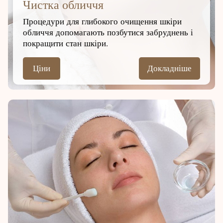
Чистка обличчя
Процедури для глибокого очищення шкіри
обличчя допомагають позбутися забруднень і
покращити стан шкіри.
Ціни
Докладніше