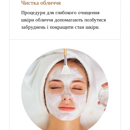
Чистка обличчя
Процедури для глибокого очищення
шкіри обличчя допомагають позбутися
забруднень і покращити стан шкіри.