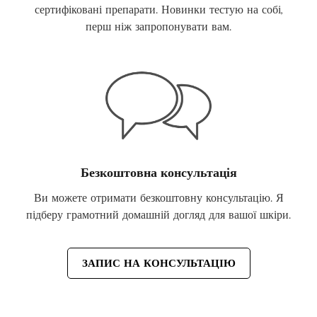
сертифіковані препарати. Новинки тестую на собі,
перш ніж запропонувати вам.
Безкоштовна консультація
Ви можете отримати безкоштовну консультацію. Я
підберу грамотний домашній догляд для вашої шкіри.
ЗАПИС НА КОНСУЛЬТАЦІЮ