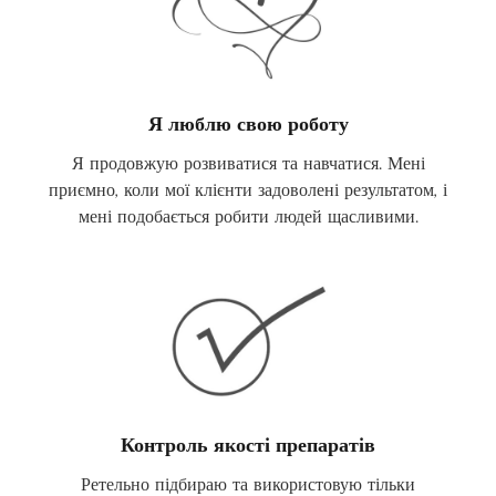
Я люблю свою роботу
Я продовжую розвиватися та навчатися. Мені
приємно, коли мої клієнти задоволені результатом, і
мені подобається робити людей щасливими.
Контроль якості препаратів
Ретельно підбираю та використовую тільки