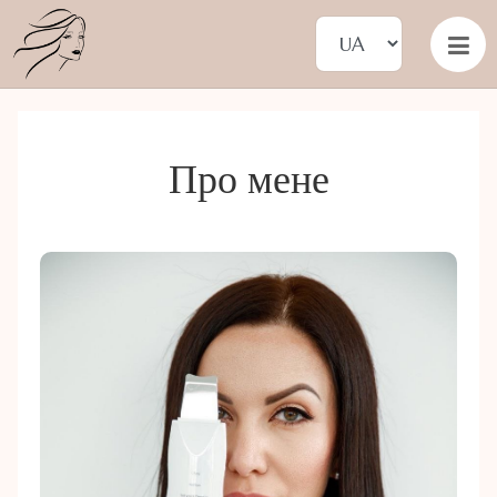
Про мене