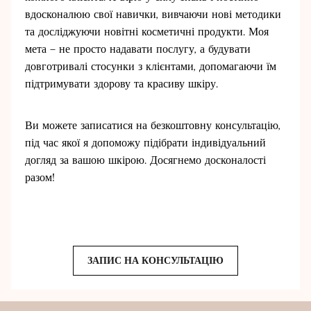
вдосконалюю свої навички, вивчаючи нові методики
та досліджуючи новітні косметичні продукти. Моя
мета – не просто надавати послугу, а будувати
довготривалі стосунки з клієнтами, допомагаючи їм
підтримувати здорову та красиву шкіру.
Ви можете записатися на безкоштовну консультацію,
під час якої я допоможу підібрати індивідуальний
догляд за вашою шкірою. Досягнемо досконалості
разом!
ЗАПИС НА КОНСУЛЬТАЦІЮ